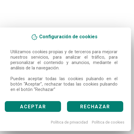
Configuración de cookies
Utilizamos cookies propias y de terceros para mejorar 
nuestros servicios, para analizar el tráfico, para 
personalizar el contenido y anuncios, mediante el 
análisis de la navegación.

Puedes aceptar todas las cookies pulsando en el 
botón “Aceptar”, rechazar todas las cookies pulsando 
en el botón “Rechazar”
ACEPTAR
RECHAZAR
Política de privacidad
Política de cookies