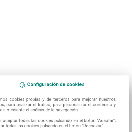
Configuración de cookies
amos cookies propias y de terceros para mejorar nuestros 
ios, para analizar el tráfico, para personalizar el contenido y 
os, mediante el análisis de la navegación.

 aceptar todas las cookies pulsando en el botón “Aceptar”, 
ar todas las cookies pulsando en el botón “Rechazar”