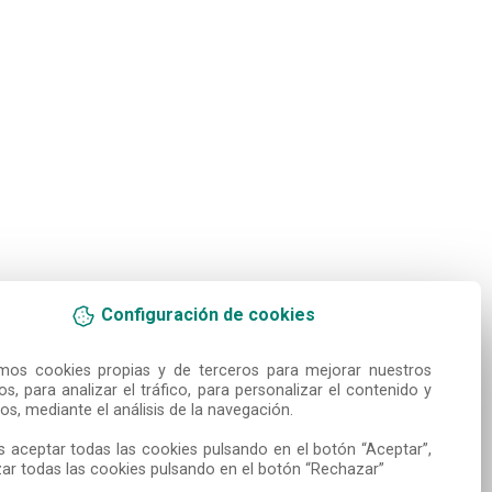
Configuración de cookies
amos cookies propias y de terceros para mejorar nuestros 
ios, para analizar el tráfico, para personalizar el contenido y 
os, mediante el análisis de la navegación.

 aceptar todas las cookies pulsando en el botón “Aceptar”, 
ar todas las cookies pulsando en el botón “Rechazar”