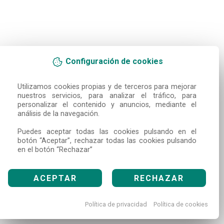
Configuración de cookies
Utilizamos cookies propias y de terceros para mejorar 
nuestros servicios, para analizar el tráfico, para 
personalizar el contenido y anuncios, mediante el 
análisis de la navegación.

Puedes aceptar todas las cookies pulsando en el 
botón “Aceptar”, rechazar todas las cookies pulsando 
en el botón “Rechazar”
ACEPTAR
RECHAZAR
Política de privacidad
Política de cookies