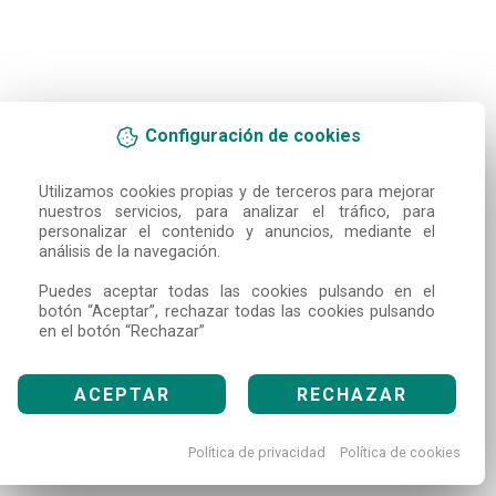
Configuración de cookies
Utilizamos cookies propias y de terceros para mejorar 
nuestros servicios, para analizar el tráfico, para 
personalizar el contenido y anuncios, mediante el 
análisis de la navegación.

Puedes aceptar todas las cookies pulsando en el 
botón “Aceptar”, rechazar todas las cookies pulsando 
en el botón “Rechazar”
ACEPTAR
RECHAZAR
Política de privacidad
Política de cookies