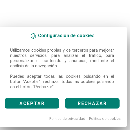
Configuración de cookies
Utilizamos cookies propias y de terceros para mejorar 
nuestros servicios, para analizar el tráfico, para 
personalizar el contenido y anuncios, mediante el 
análisis de la navegación.

Puedes aceptar todas las cookies pulsando en el 
botón “Aceptar”, rechazar todas las cookies pulsando 
en el botón “Rechazar”
ACEPTAR
RECHAZAR
Política de privacidad
Política de cookies