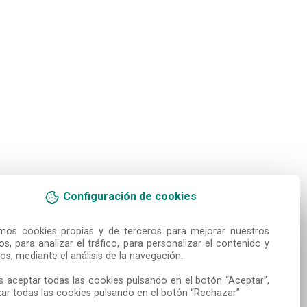
Configuración de cookies
amos cookies propias y de terceros para mejorar nuestros 
ios, para analizar el tráfico, para personalizar el contenido y 
os, mediante el análisis de la navegación.

 aceptar todas las cookies pulsando en el botón “Aceptar”, 
ar todas las cookies pulsando en el botón “Rechazar”