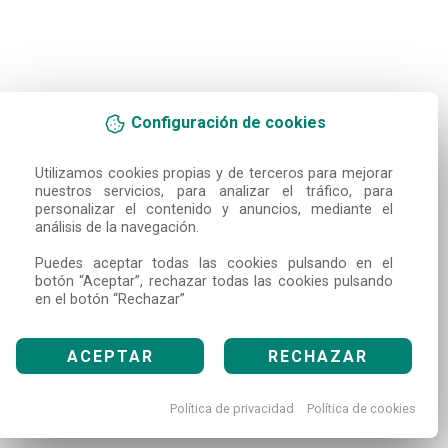
Configuración de cookies
Utilizamos cookies propias y de terceros para mejorar 
nuestros servicios, para analizar el tráfico, para 
personalizar el contenido y anuncios, mediante el 
análisis de la navegación.

Puedes aceptar todas las cookies pulsando en el 
botón “Aceptar”, rechazar todas las cookies pulsando 
en el botón “Rechazar”
ACEPTAR
RECHAZAR
Política de privacidad
Política de cookies