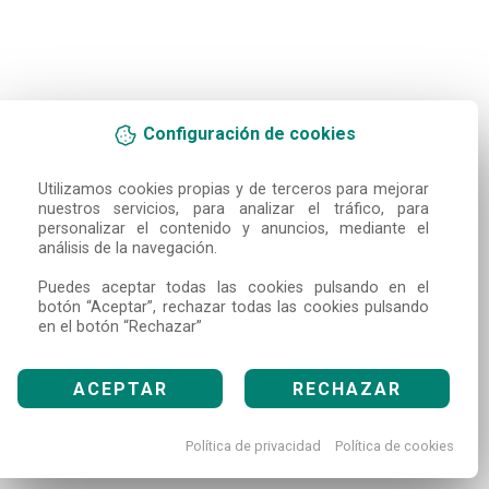
Configuración de cookies
Utilizamos cookies propias y de terceros para mejorar 
nuestros servicios, para analizar el tráfico, para 
personalizar el contenido y anuncios, mediante el 
análisis de la navegación.

Puedes aceptar todas las cookies pulsando en el 
botón “Aceptar”, rechazar todas las cookies pulsando 
en el botón “Rechazar”
ACEPTAR
RECHAZAR
Política de privacidad
Política de cookies