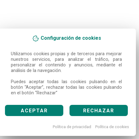
Configuración de cookies
Utilizamos cookies propias y de terceros para mejorar 
nuestros servicios, para analizar el tráfico, para 
personalizar el contenido y anuncios, mediante el 
análisis de la navegación.

Puedes aceptar todas las cookies pulsando en el 
botón “Aceptar”, rechazar todas las cookies pulsando 
en el botón “Rechazar”
ACEPTAR
RECHAZAR
Política de privacidad
Política de cookies