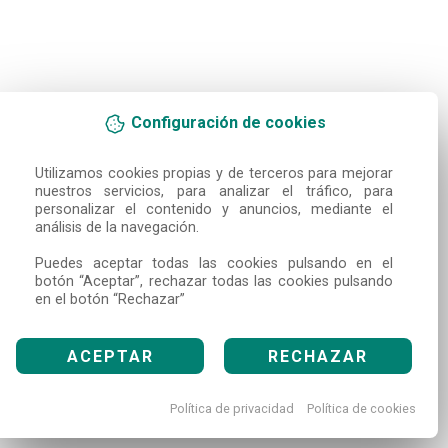
Configuración de cookies
Utilizamos cookies propias y de terceros para mejorar 
nuestros servicios, para analizar el tráfico, para 
personalizar el contenido y anuncios, mediante el 
análisis de la navegación.

Puedes aceptar todas las cookies pulsando en el 
botón “Aceptar”, rechazar todas las cookies pulsando 
en el botón “Rechazar”
ACEPTAR
RECHAZAR
Política de privacidad
Política de cookies