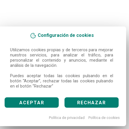
Configuración de cookies
Utilizamos cookies propias y de terceros para mejorar 
nuestros servicios, para analizar el tráfico, para 
personalizar el contenido y anuncios, mediante el 
análisis de la navegación.

Puedes aceptar todas las cookies pulsando en el 
botón “Aceptar”, rechazar todas las cookies pulsando 
en el botón “Rechazar”
ACEPTAR
RECHAZAR
Política de privacidad
Política de cookies