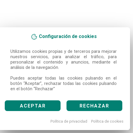
Configuración de cookies
Utilizamos cookies propias y de terceros para mejorar 
nuestros servicios, para analizar el tráfico, para 
personalizar el contenido y anuncios, mediante el 
análisis de la navegación.

Puedes aceptar todas las cookies pulsando en el 
botón “Aceptar”, rechazar todas las cookies pulsando 
en el botón “Rechazar”
ACEPTAR
RECHAZAR
Política de privacidad
Política de cookies