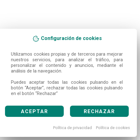
Configuración de cookies
Utilizamos cookies propias y de terceros para mejorar 
nuestros servicios, para analizar el tráfico, para 
personalizar el contenido y anuncios, mediante el 
análisis de la navegación.

Puedes aceptar todas las cookies pulsando en el 
botón “Aceptar”, rechazar todas las cookies pulsando 
en el botón “Rechazar”
ACEPTAR
RECHAZAR
Política de privacidad
Política de cookies