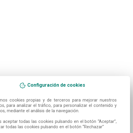
Configuración de cookies
amos cookies propias y de terceros para mejorar nuestros 
ios, para analizar el tráfico, para personalizar el contenido y 
os, mediante el análisis de la navegación.

 aceptar todas las cookies pulsando en el botón “Aceptar”, 
ar todas las cookies pulsando en el botón “Rechazar”