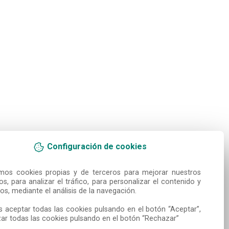
Configuración de cookies
amos cookies propias y de terceros para mejorar nuestros 
ios, para analizar el tráfico, para personalizar el contenido y 
os, mediante el análisis de la navegación.

 aceptar todas las cookies pulsando en el botón “Aceptar”, 
ar todas las cookies pulsando en el botón “Rechazar”