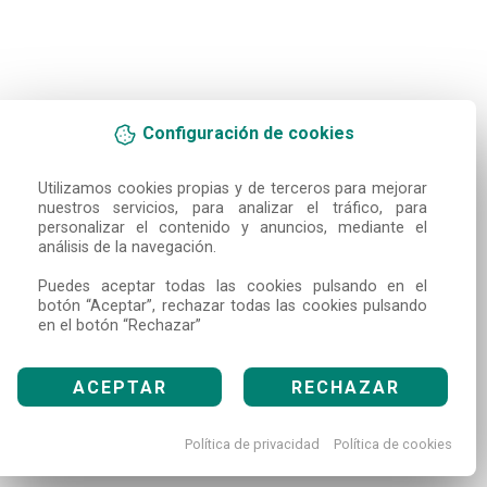
Configuración de cookies
Utilizamos cookies propias y de terceros para mejorar 
nuestros servicios, para analizar el tráfico, para 
personalizar el contenido y anuncios, mediante el 
análisis de la navegación.

Puedes aceptar todas las cookies pulsando en el 
botón “Aceptar”, rechazar todas las cookies pulsando 
en el botón “Rechazar”
ACEPTAR
RECHAZAR
Política de privacidad
Política de cookies