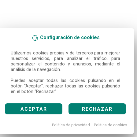
Configuración de cookies
Utilizamos cookies propias y de terceros para mejorar 
nuestros servicios, para analizar el tráfico, para 
personalizar el contenido y anuncios, mediante el 
análisis de la navegación.

Puedes aceptar todas las cookies pulsando en el 
botón “Aceptar”, rechazar todas las cookies pulsando 
en el botón “Rechazar”
ACEPTAR
RECHAZAR
Política de privacidad
Política de cookies