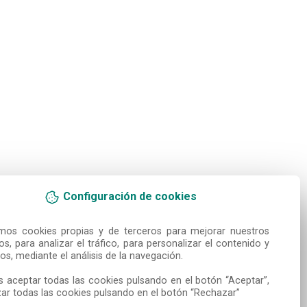
Configuración de cookies
amos cookies propias y de terceros para mejorar nuestros 
ios, para analizar el tráfico, para personalizar el contenido y 
os, mediante el análisis de la navegación.

 aceptar todas las cookies pulsando en el botón “Aceptar”, 
ar todas las cookies pulsando en el botón “Rechazar”