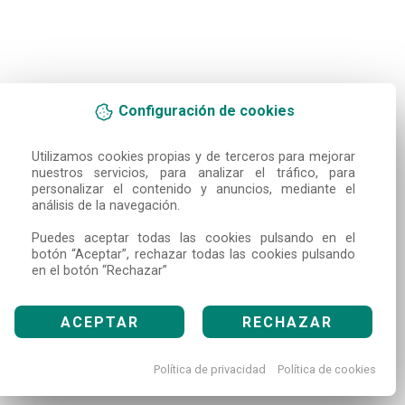
Configuración de cookies
Utilizamos cookies propias y de terceros para mejorar 
nuestros servicios, para analizar el tráfico, para 
personalizar el contenido y anuncios, mediante el 
análisis de la navegación.

Puedes aceptar todas las cookies pulsando en el 
botón “Aceptar”, rechazar todas las cookies pulsando 
en el botón “Rechazar”
ACEPTAR
RECHAZAR
Política de privacidad
Política de cookies