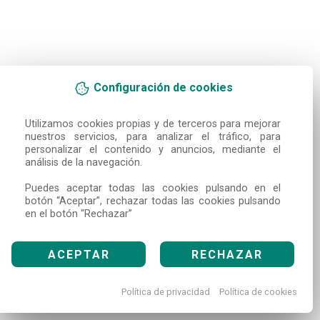
Configuración de cookies
Utilizamos cookies propias y de terceros para mejorar 
nuestros servicios, para analizar el tráfico, para 
personalizar el contenido y anuncios, mediante el 
análisis de la navegación.

Puedes aceptar todas las cookies pulsando en el 
botón “Aceptar”, rechazar todas las cookies pulsando 
en el botón “Rechazar”
ACEPTAR
RECHAZAR
Política de privacidad
Política de cookies