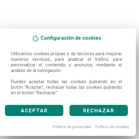
Configuración de cookies
Utilizamos cookies propias y de terceros para mejorar 
nuestros servicios, para analizar el tráfico, para 
personalizar el contenido y anuncios, mediante el 
análisis de la navegación.

Puedes aceptar todas las cookies pulsando en el 
botón “Aceptar”, rechazar todas las cookies pulsando 
en el botón “Rechazar”
ACEPTAR
RECHAZAR
Política de privacidad
Política de cookies